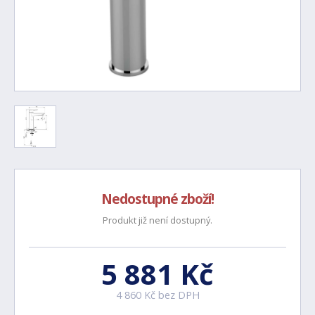
Nedostupné zboží!
Produkt již není dostupný.
5 881 Kč
4 860 Kč bez DPH