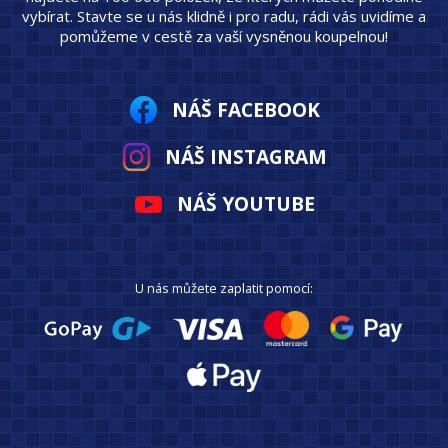
vybírat. Stavte se u nás klidně i pro radu, rádi vás uvidíme a
pomůžeme v cestě za vaší vysněnou koupelnou!
NÁŠ FACEBOOK
NÁŠ INSTAGRAM
NÁŠ YOUTUBE
U nás můžete zaplatit pomocí: