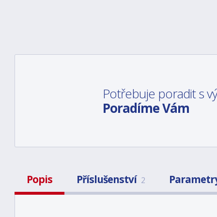
Potřebuje poradit s 
Poradíme Vám
Popis
Příslušenství
Parametr
2