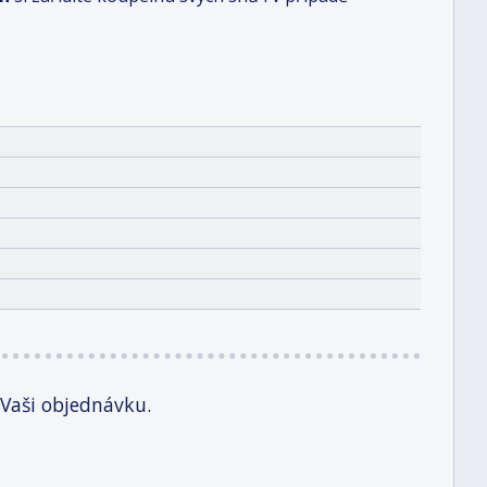
 Vaši objednávku.