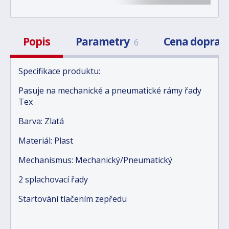
Popis
Parametry
Cena doprav
6
Specifikace produktu:
Pasuje na mechanické a pneumatické rámy řady
Tex
Barva: Zlatá
Materiál: Plast
Mechanismus: Mechanický/Pneumatický
2 splachovací řady
Startování tlačením zepředu