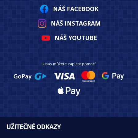
NÁŠ FACEBOOK
NÁŠ INSTAGRAM
NÁŠ YOUTUBE
U nás můžete zaplatit pomocí:
UŽITEČNÉ ODKAZY