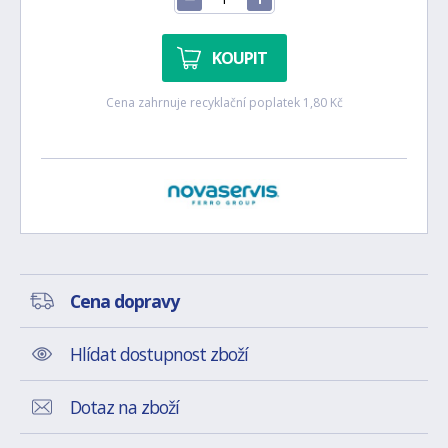
KOUPIT
Cena zahrnuje recyklační poplatek 1,80 Kč
Cena dopravy
Hlídat dostupnost zboží
Dotaz na zboží