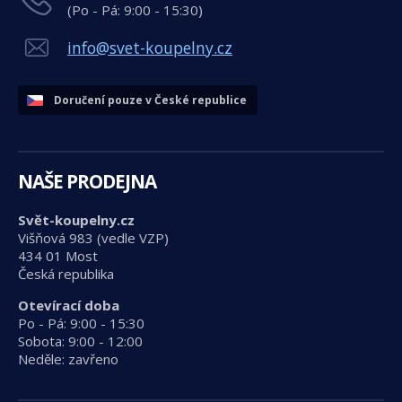
(Po - Pá: 9:00 - 15:30)
info@svet-koupelny.cz
Doručení pouze v České republice
NAŠE PRODEJNA
Svět-koupelny.cz
Višňová 983 (vedle VZP)
434 01 Most
Česká republika
Otevírací doba
Po - Pá: 9:00 - 15:30
Sobota: 9:00 - 12:00
Neděle: zavřeno