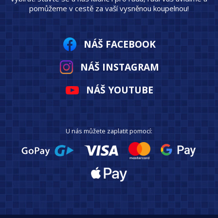
pomůžeme v cestě za vaší vysněnou koupelnou!
NÁŠ FACEBOOK
NÁŠ INSTAGRAM
NÁŠ YOUTUBE
U nás můžete zaplatit pomocí: