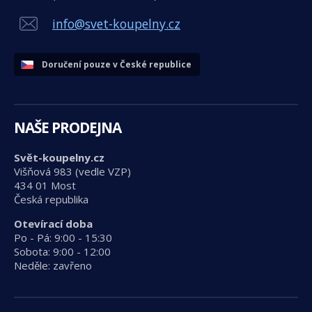
info@svet-koupelny.cz
Doručení pouze v České republice
NAŠE PRODEJNA
Svět-koupelny.cz
Višňová 983 (vedle VZP)
434 01 Most
Česká republika
Otevírací doba
Po - Pá: 9:00 - 15:30
Sobota: 9:00 - 12:00
Neděle: zavřeno