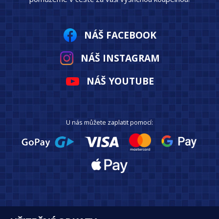
NÁŠ FACEBOOK
NÁŠ INSTAGRAM
NÁŠ YOUTUBE
U nás můžete zaplatit pomocí: