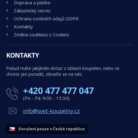
Doprava a platba
Zákaznický servis
Ochrana osobních údajů GDPR
Kontakty
Změna souhlasu s Cookies
KONTAKTY
Pokud máte jakýkoliv dotaz z oblasti koupelen, nebo se
chcete jen poradit, obraťte se na nás:
+420 477 477 047
(Po - Pá: 9:00 - 15:30)
info@svet-koupelny.cz
Doručení pouze v České republice