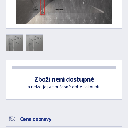
Zboží není dostupné
a nelze jej v současné době zakoupit.
Cena dopravy