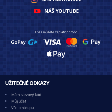
NÁŠ YOUTUBE
U nás můžete zaplatit pomocí:
UŽITEČNÉ ODKAZY
Mám slevový kód
Můj účet
Vše o nákupu