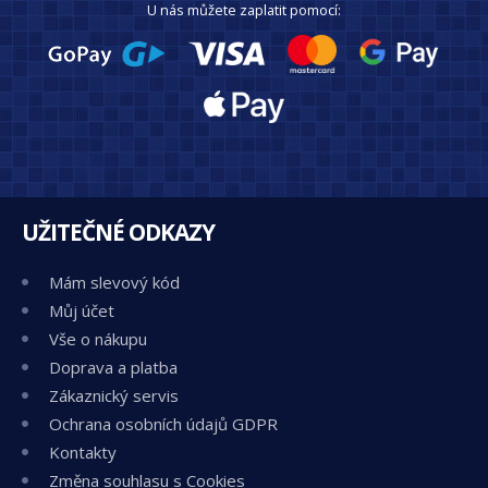
U nás můžete zaplatit pomocí:
UŽITEČNÉ ODKAZY
Mám slevový kód
Můj účet
Vše o nákupu
Doprava a platba
Zákaznický servis
Ochrana osobních údajů GDPR
Kontakty
Změna souhlasu s Cookies