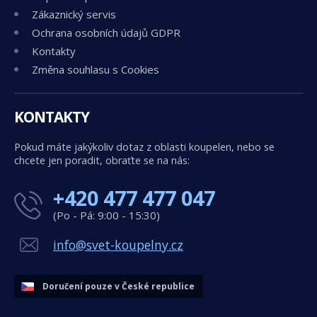
Zákaznický servis
Ochrana osobních údajů GDPR
Kontakty
Změna souhlasu s Cookies
KONTAKTY
Pokud máte jakýkoliv dotaz z oblasti koupelen, nebo se
chcete jen poradit, obraťte se na nás:
+420 477 477 047
(Po - Pá: 9:00 - 15:30)
info@svet-koupelny.cz
Doručení pouze v České republice