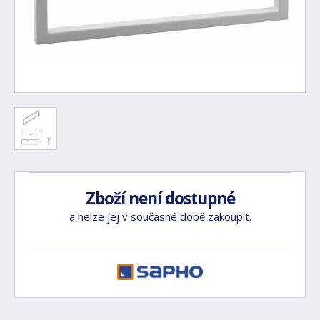
Zboží není dostupné
a nelze jej v současné době zakoupit.