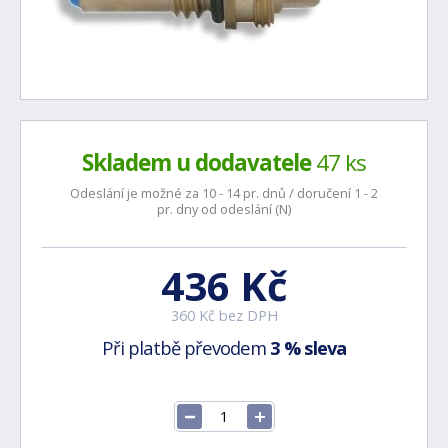
Skladem u dodavatele
47 ks
Odeslání je možné za 10 - 14 pr. dnů / doručení 1 - 2
pr. dny od odeslání (N)
436 Kč
360 Kč bez DPH
Při platbě převodem
3 % sleva