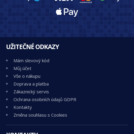
UŽITEČNÉ ODKAZY
Mám slevový kód
Můj účet
Vše o nákupu
Doprava a platba
Zákaznický servis
Ochrana osobních údajů GDPR
Kontakty
Změna souhlasu s Cookies