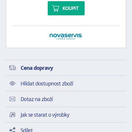
KOUPIT
Cena dopravy
Hlídat dostupnost zboží
Dotaz na zboží
Jak se starat o výrobky
Sdílet