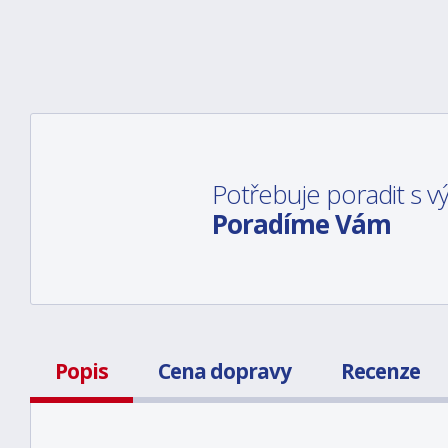
Potřebuje poradit s 
Poradíme Vám
Popis
Cena dopravy
Recenze