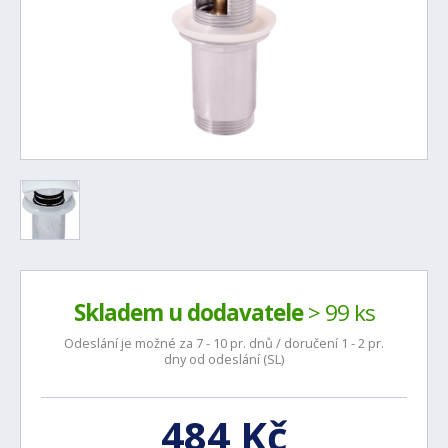
Skladem u dodavatele
> 99 ks
Odeslání je možné za 7 - 10 pr. dnů / doručení 1 - 2 pr.
dny od odeslání (SL)
484 Kč