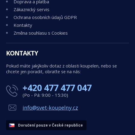
Doprava a platba
Zákaznický servis
Ochrana osobních údajů GDPR
Kontakty
Změna souhlasu s Cookies
KONTAKTY
Pokud máte jakýkoliv dotaz z oblasti koupelen, nebo se
chcete jen poradit, obraťte se na nás:
+420 477 477 047
(Po - Pá: 9:00 - 15:30)
info@svet-koupelny.cz
Doručení pouze v České republice