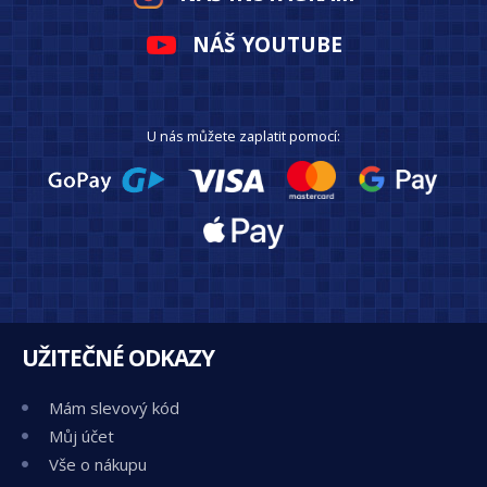
NÁŠ YOUTUBE
U nás můžete zaplatit pomocí:
UŽITEČNÉ ODKAZY
Mám slevový kód
Můj účet
Vše o nákupu