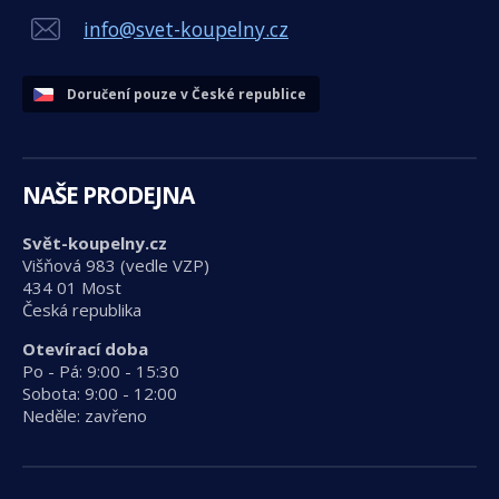
info@svet-koupelny.cz
Doručení pouze v České republice
NAŠE PRODEJNA
Svět-koupelny.cz
Višňová 983 (vedle VZP)
434 01 Most
Česká republika
Otevírací doba
Po - Pá: 9:00 - 15:30
Sobota: 9:00 - 12:00
Neděle: zavřeno