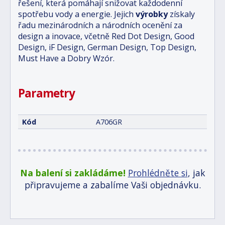
řešení, která pomáhají snižovat každodenní
spotřebu vody a energie. Jejich
výrobky
získaly
řadu mezinárodních a národních ocenění za
design a inovace, včetně Red Dot Design, Good
Design, iF Design, German Design, Top Design,
Must Have a Dobry Wzór.
Parametry
Kód
A706GR
Na balení si zakládáme!
Prohlédněte si
, jak
připravujeme a zabalíme Vaši objednávku.