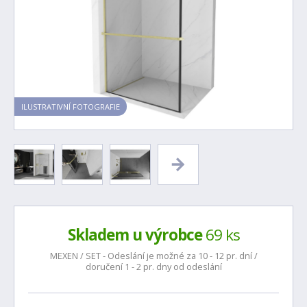
ILUSTRATIVNÍ FOTOGRAFIE
Skladem u výrobce
69 ks
MEXEN / SET - Odeslání je možné za 10 - 12 pr. dní /
doručení 1 - 2 pr. dny od odeslání