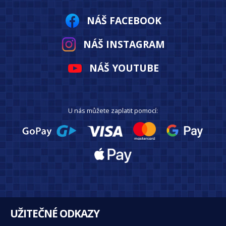
NÁŠ FACEBOOK
NÁŠ INSTAGRAM
NÁŠ YOUTUBE
U nás můžete zaplatit pomocí:
UŽITEČNÉ ODKAZY