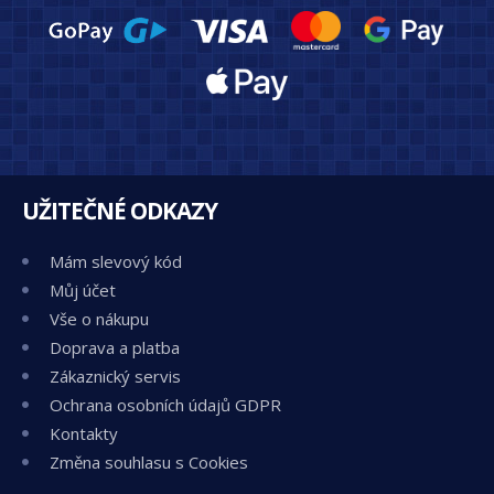
UŽITEČNÉ ODKAZY
Mám slevový kód
Můj účet
Vše o nákupu
Doprava a platba
Zákaznický servis
Ochrana osobních údajů GDPR
Kontakty
Změna souhlasu s Cookies