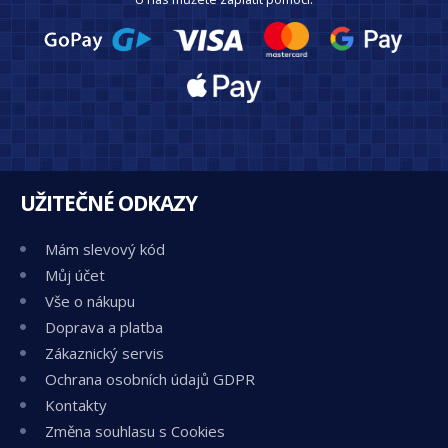
UŽITEČNÉ ODKAZY
Mám slevový kód
Můj účet
Vše o nákupu
Doprava a platba
Zákaznický servis
Ochrana osobních údajů GDPR
Kontakty
Změna souhlasu s Cookies