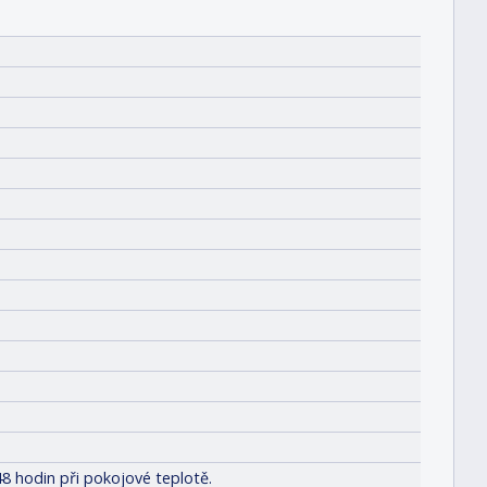
8 hodin při pokojové teplotě.