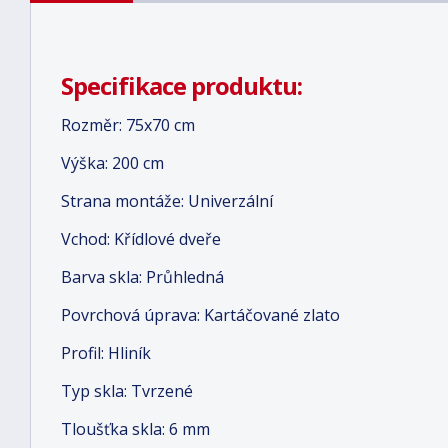
Specifikace produktu:
Rozměr: 75x70 cm
Výška: 200 cm
Strana montáže: Univerzální
Vchod: Křídlové dveře
Barva skla: Průhledná
Povrchová úprava: Kartáčované zlato
Profil: Hliník
Typ skla: Tvrzené
Tloušťka skla: 6 mm