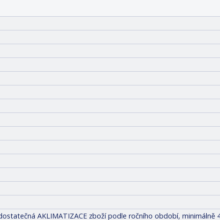
it dostatečná AKLIMATIZACE zboží podle ročního období, minimálně 4