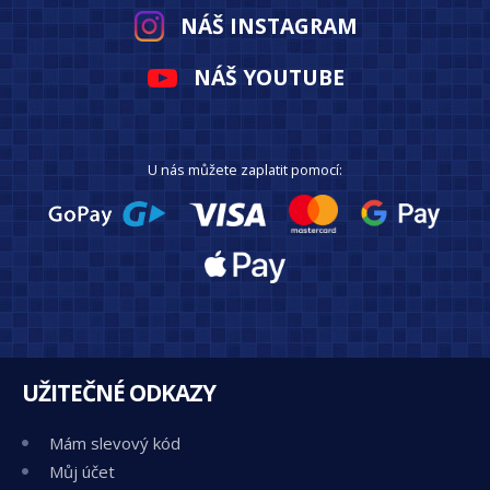
NÁŠ INSTAGRAM
NÁŠ YOUTUBE
U nás můžete zaplatit pomocí:
UŽITEČNÉ ODKAZY
Mám slevový kód
Můj účet