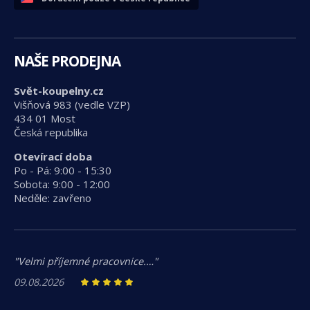
NAŠE PRODEJNA
Svět-koupelny.cz
Višňová 983 (vedle VZP)
434 01 Most
Česká republika
Otevírací doba
Po - Pá: 9:00 - 15:30
Sobota: 9:00 - 12:00
Neděle: zavřeno
"Velmi příjemné pracovnice.…"
09.08.2026