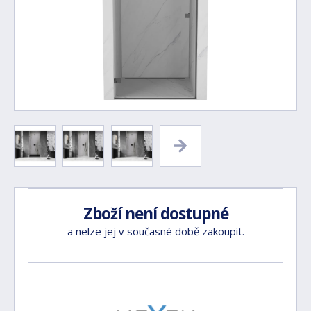
Zboží není dostupné
a nelze jej v současné době zakoupit.