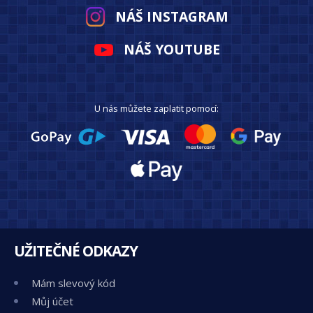
NÁŠ INSTAGRAM
NÁŠ YOUTUBE
U nás můžete zaplatit pomocí:
UŽITEČNÉ ODKAZY
Mám slevový kód
Můj účet