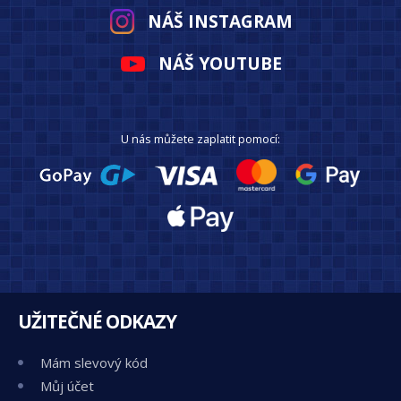
NÁŠ INSTAGRAM
NÁŠ YOUTUBE
U nás můžete zaplatit pomocí:
UŽITEČNÉ ODKAZY
Mám slevový kód
Můj účet