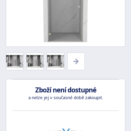
Zboží není dostupné
a nelze jej v současné době zakoupit.