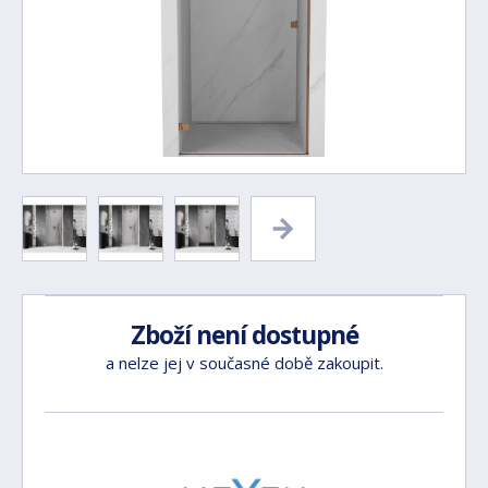
Zboží není dostupné
a nelze jej v současné době zakoupit.