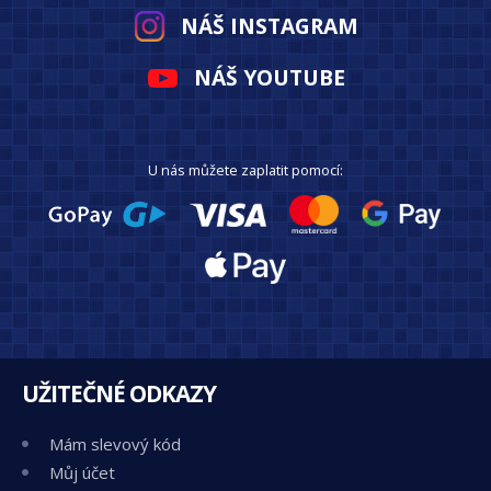
NÁŠ INSTAGRAM
NÁŠ YOUTUBE
U nás můžete zaplatit pomocí:
UŽITEČNÉ ODKAZY
Mám slevový kód
Můj účet