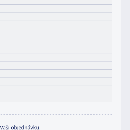
 Vaši objednávku.