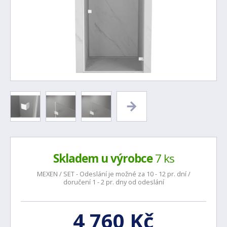
Skladem u výrobce
7 ks
MEXEN / SET - Odeslání je možné za 10 - 12 pr. dní /
doručení 1 - 2 pr. dny od odeslání
4 760 Kč