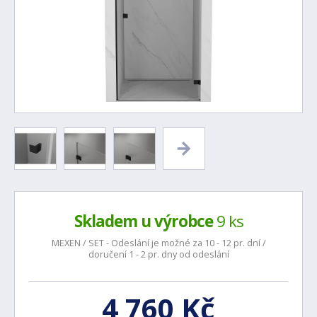
Skladem u výrobce
9 ks
MEXEN / SET - Odeslání je možné za 10 - 12 pr. dní /
doručení 1 - 2 pr. dny od odeslání
4 760 Kč