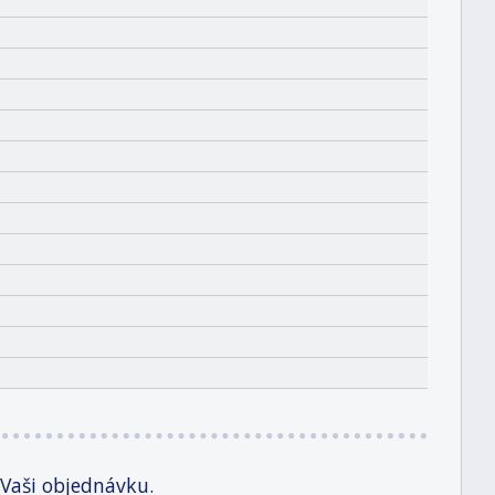
 Vaši objednávku.