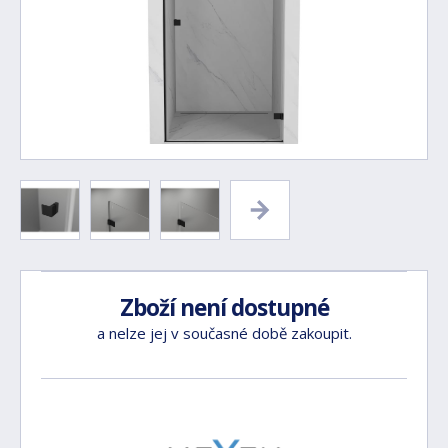
Zboží není dostupné
a nelze jej v současné době zakoupit.