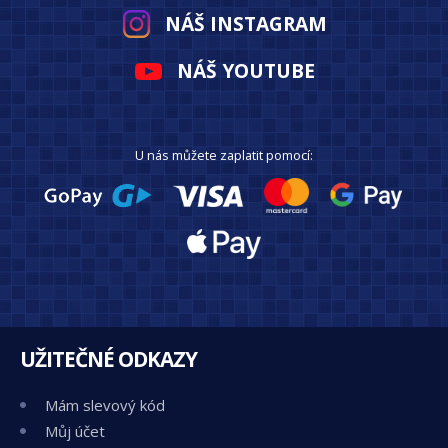
NÁŠ INSTAGRAM
NÁŠ YOUTUBE
U nás můžete zaplatit pomocí:
UŽITEČNÉ ODKAZY
Mám slevový kód
Můj účet