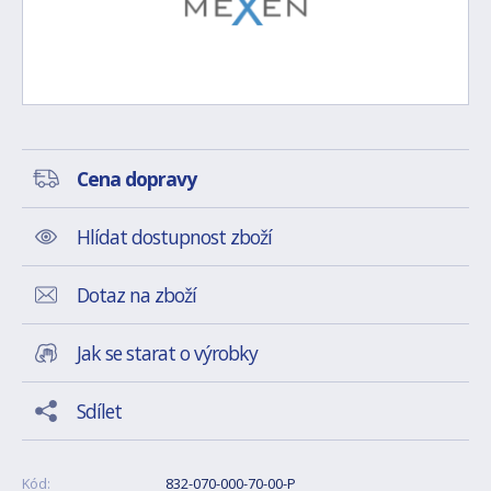
Cena dopravy
Hlídat dostupnost zboží
Dotaz na zboží
Jak se starat o výrobky
Sdílet
Kód:
832-070-000-70-00-P