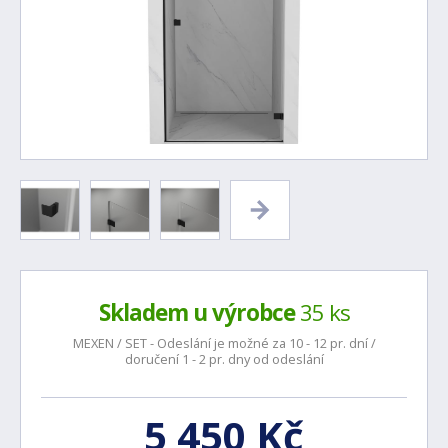
Skladem u výrobce
35 ks
MEXEN / SET - Odeslání je možné za 10 - 12 pr. dní /
doručení 1 - 2 pr. dny od odeslání
5 450 Kč