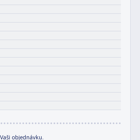
 Vaši objednávku.