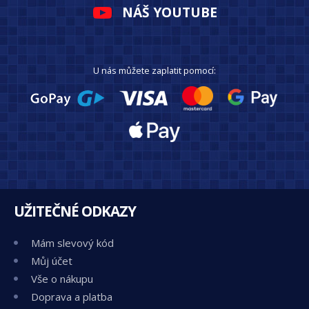
NÁŠ YOUTUBE
U nás můžete zaplatit pomocí:
UŽITEČNÉ ODKAZY
Mám slevový kód
Můj účet
Vše o nákupu
Doprava a platba