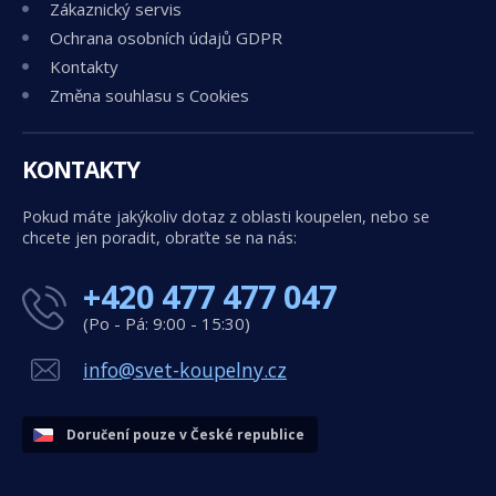
Zákaznický servis
Ochrana osobních údajů GDPR
Kontakty
Změna souhlasu s Cookies
KONTAKTY
Pokud máte jakýkoliv dotaz z oblasti koupelen, nebo se
chcete jen poradit, obraťte se na nás:
+420 477 477 047
(Po - Pá: 9:00 - 15:30)
info@svet-koupelny.cz
Doručení pouze v České republice