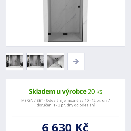
Skladem u výrobce
20 ks
MEXEN / SET - Odeslání je možné za 10 - 12 pr. dní /
doručení 1 - 2 pr. dny od odeslání
6 630 Kč