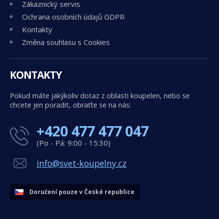
Zákaznický servis
Ochrana osobních údajů GDPR
Kontakty
Změna souhlasu s Cookies
KONTAKTY
Pokud máte jakýkoliv dotaz z oblasti koupelen, nebo se
chcete jen poradit, obraťte se na nás:
+420 477 477 047
(Po - Pá: 9:00 - 15:30)
info@svet-koupelny.cz
Doručení pouze v České republice