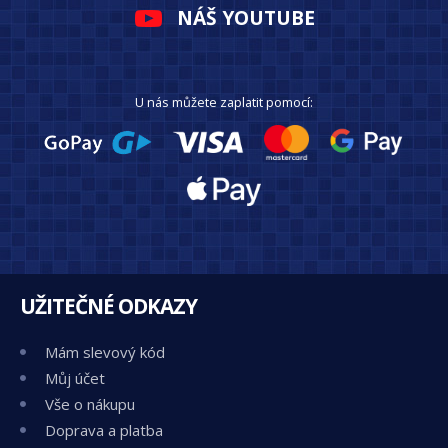
NÁŠ YOUTUBE
U nás můžete zaplatit pomocí:
UŽITEČNÉ ODKAZY
Mám slevový kód
Můj účet
Vše o nákupu
Doprava a platba