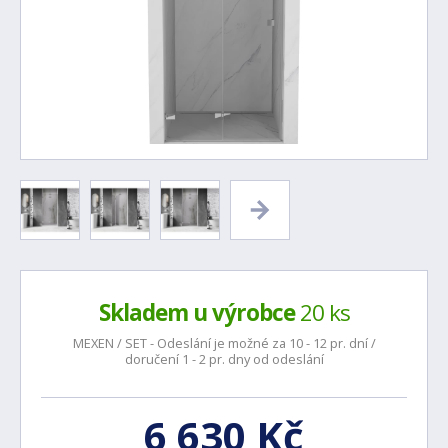
Skladem u výrobce
20 ks
MEXEN / SET - Odeslání je možné za 10 - 12 pr. dní /
doručení 1 - 2 pr. dny od odeslání
6 630 Kč