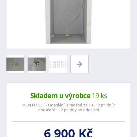
Skladem u výrobce
19 ks
MEXEN / SET - Odeslání je možné za 10 - 12 pr. dní /
doručení 1 - 2 pr. dny od odeslání
6 900 Kč