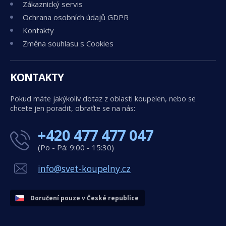
Zákaznický servis
Ochrana osobních údajů GDPR
Kontakty
Změna souhlasu s Cookies
KONTAKTY
Pokud máte jakýkoliv dotaz z oblasti koupelen, nebo se
chcete jen poradit, obraťte se na nás:
+420 477 477 047
(Po - Pá: 9:00 - 15:30)
info@svet-koupelny.cz
Doručení pouze v České republice