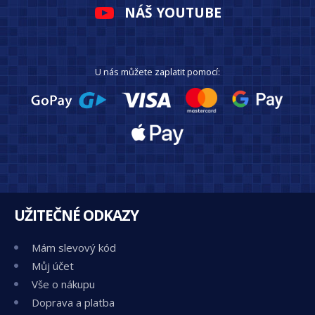
NÁŠ YOUTUBE
U nás můžete zaplatit pomocí:
UŽITEČNÉ ODKAZY
Mám slevový kód
Můj účet
Vše o nákupu
Doprava a platba