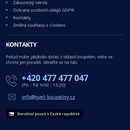
Zákaznický servis
Ochrana osobních údajů GDPR
Kontakty
Změna souhlasu s Cookies
KONTAKTY
Pokud máte jakýkoliv dotaz z oblasti koupelen, nebo se
chcete jen poradit, obraťte se na nás:
+420 477 477 047
(Po - Pá: 9:00 - 15:30)
info@svet-koupelny.cz
Doručení pouze v České republice