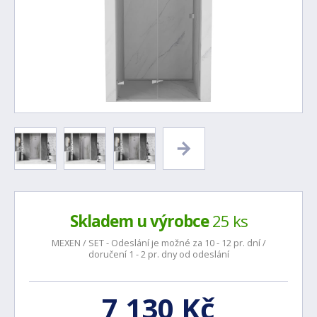
Skladem u výrobce
25 ks
MEXEN / SET - Odeslání je možné za 10 - 12 pr. dní /
doručení 1 - 2 pr. dny od odeslání
7 130 Kč