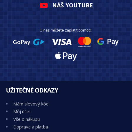
NÁŠ YOUTUBE
U nás můžete zaplatit pomocí:
UŽITEČNÉ ODKAZY
Mám slevový kód
Můj účet
Vše o nákupu
Doprava a platba