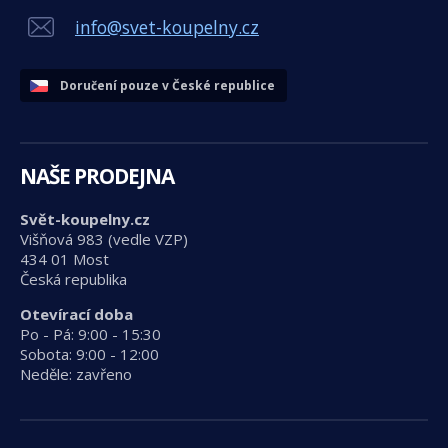
info@svet-koupelny.cz
Doručení pouze v České republice
NAŠE PRODEJNA
Svět-koupelny.cz
Višňová 983 (vedle VZP)
434 01 Most
Česká republika
Otevírací doba
Po - Pá: 9:00 - 15:30
Sobota: 9:00 - 12:00
Neděle: zavřeno