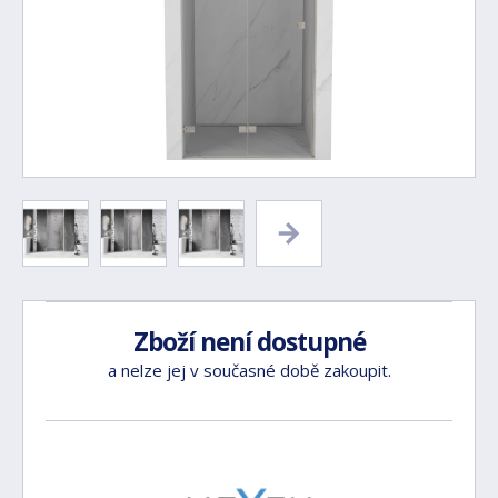
Zboží není dostupné
a nelze jej v současné době zakoupit.