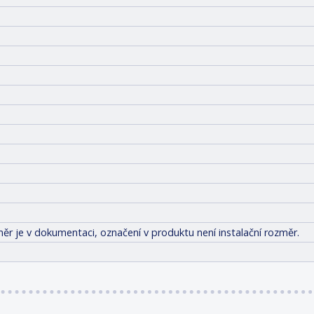
ěr je v dokumentaci, označení v produktu není instalační rozměr.