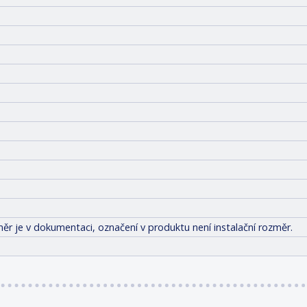
ěr je v dokumentaci, označení v produktu není instalační rozměr.