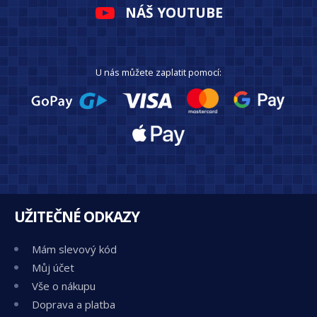
NÁŠ YOUTUBE
U nás můžete zaplatit pomocí:
UŽITEČNÉ ODKAZY
Mám slevový kód
Můj účet
Vše o nákupu
Doprava a platba