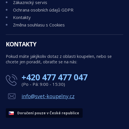
Zákaznický servis
Ochrana osobních údajů GDPR
Kontakty
Změna souhlasu s Cookies
KONTAKTY
Pokud máte jakýkoliv dotaz z oblasti koupelen, nebo se
chcete jen poradit, obraťte se na nás:
+420 477 477 047
(Po - Pá: 9:00 - 15:30)
info@svet-koupelny.cz
Doručení pouze v České republice