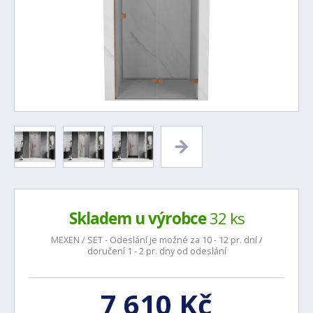
Skladem u výrobce
32 ks
MEXEN / SET - Odeslání je možné za 10 - 12 pr. dní /
doručení 1 - 2 pr. dny od odeslání
7 610 Kč