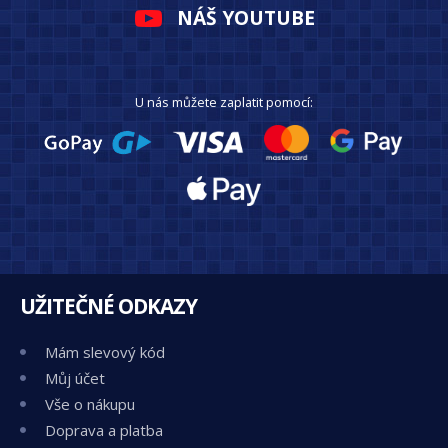
NÁŠ YOUTUBE
U nás můžete zaplatit pomocí:
UŽITEČNÉ ODKAZY
Mám slevový kód
Můj účet
Vše o nákupu
Doprava a platba