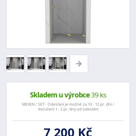
Skladem u výrobce
39 ks
MEXEN / SET - Odeslání je možné za 10 - 12 pr. dní /
doručení 1 - 2 pr. dny od odeslání
7 200 Kč