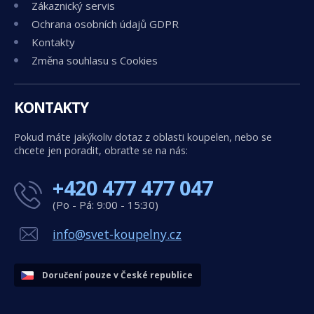
Zákaznický servis
Ochrana osobních údajů GDPR
Kontakty
Změna souhlasu s Cookies
KONTAKTY
Pokud máte jakýkoliv dotaz z oblasti koupelen, nebo se
chcete jen poradit, obraťte se na nás:
+420 477 477 047
(Po - Pá: 9:00 - 15:30)
info@svet-koupelny.cz
Doručení pouze v České republice