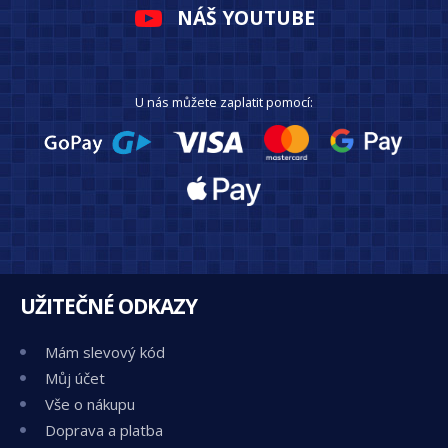
NÁŠ YOUTUBE
U nás můžete zaplatit pomocí:
UŽITEČNÉ ODKAZY
Mám slevový kód
Můj účet
Vše o nákupu
Doprava a platba