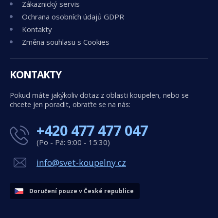
Zákaznický servis
Ochrana osobních údajů GDPR
Kontakty
Změna souhlasu s Cookies
KONTAKTY
Pokud máte jakýkoliv dotaz z oblasti koupelen, nebo se
chcete jen poradit, obraťte se na nás:
+420 477 477 047
(Po - Pá: 9:00 - 15:30)
info@svet-koupelny.cz
Doručení pouze v České republice