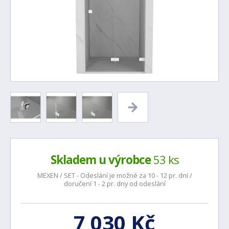
Skladem u výrobce
53 ks
MEXEN / SET - Odeslání je možné za 10 - 12 pr. dní /
doručení 1 - 2 pr. dny od odeslání
7 030 Kč