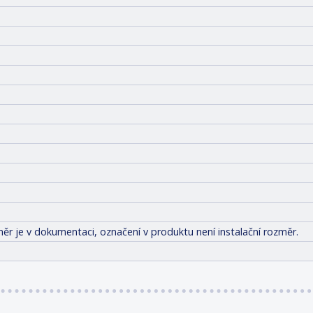
ěr je v dokumentaci, označení v produktu není instalační rozměr.