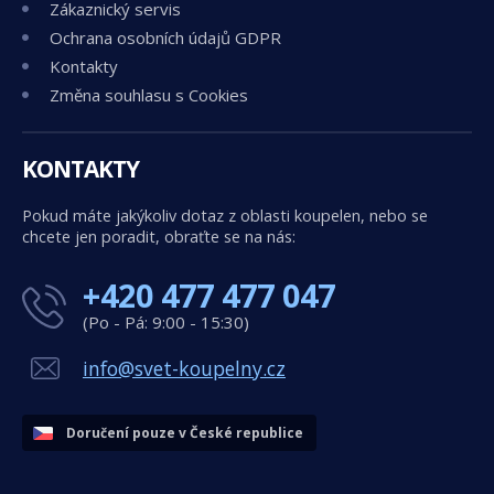
Zákaznický servis
Ochrana osobních údajů GDPR
Kontakty
Změna souhlasu s Cookies
KONTAKTY
Pokud máte jakýkoliv dotaz z oblasti koupelen, nebo se
chcete jen poradit, obraťte se na nás:
+420 477 477 047
(Po - Pá: 9:00 - 15:30)
info@svet-koupelny.cz
Doručení pouze v České republice