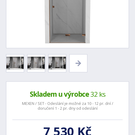
Skladem u výrobce
32 ks
MEXEN / SET - Odeslání je možné za 10 - 12 pr. dní /
doručení 1 - 2 pr. dny od odeslání
7 530 Kč