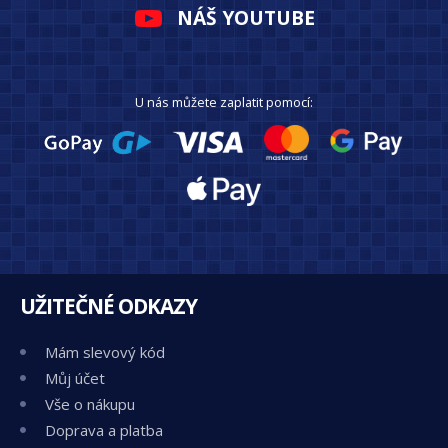
NÁŠ YOUTUBE
U nás můžete zaplatit pomocí:
UŽITEČNÉ ODKAZY
Mám slevový kód
Můj účet
Vše o nákupu
Doprava a platba