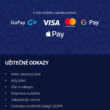
U nás můžete zaplatit pomocí:
UŽITEČNÉ ODKAZY
Mám slevový kód
Můj účet
Vše o nákupu
Doprava a platba
Zákaznický servis
Ochrana osobních údajů GDPR