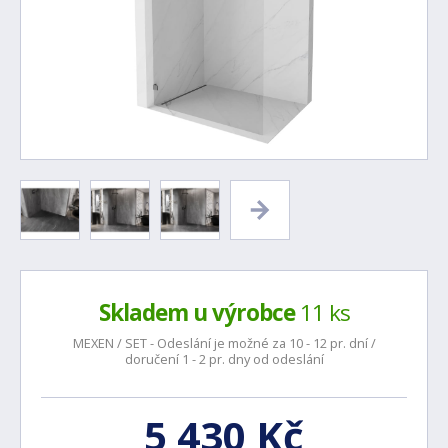
Skladem u výrobce
11 ks
MEXEN / SET - Odeslání je možné za 10 - 12 pr. dní /
doručení 1 - 2 pr. dny od odeslání
5 430 Kč