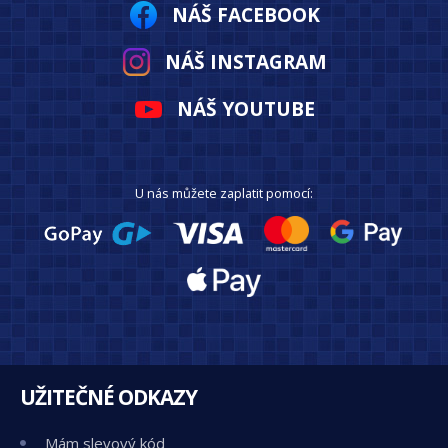
NÁŠ FACEBOOK
NÁŠ INSTAGRAM
NÁŠ YOUTUBE
U nás můžete zaplatit pomocí:
UŽITEČNÉ ODKAZY
Mám slevový kód