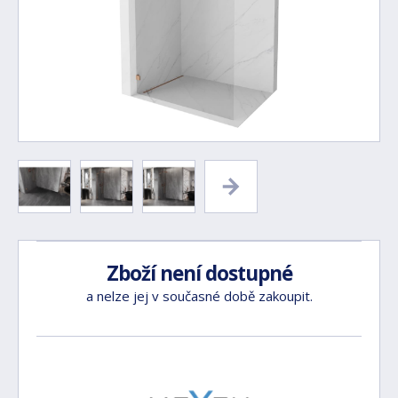
Zboží není dostupné
a nelze jej v současné době zakoupit.