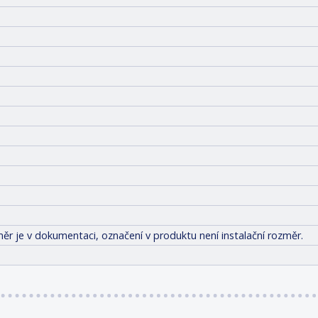
ěr je v dokumentaci, označení v produktu není instalační rozměr.