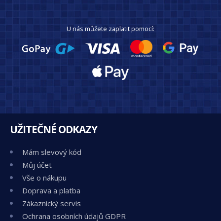
U nás můžete zaplatit pomocí:
UŽITEČNÉ ODKAZY
Mám slevový kód
Můj účet
Vše o nákupu
Doprava a platba
Zákaznický servis
Ochrana osobních údajů GDPR