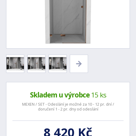
Skladem u výrobce
15 ks
MEXEN / SET - Odeslání je možné za 10 - 12 pr. dní /
doručení 1 - 2 pr. dny od odeslání
8 420 Kč