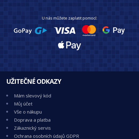
U nás můžete zaplatit pomocí:
UŽITEČNÉ ODKAZY
Mám slevový kód
Můj účet
Vše o nákupu
Doprava a platba
Zákaznický servis
Ochrana osobních údajů GDPR