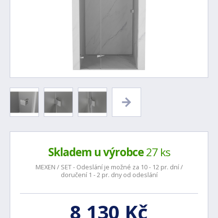
Skladem u výrobce
27 ks
MEXEN / SET - Odeslání je možné za 10 - 12 pr. dní /
doručení 1 - 2 pr. dny od odeslání
8 130 Kč