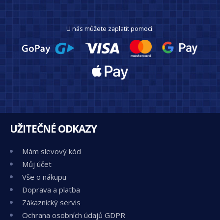
U nás můžete zaplatit pomocí:
UŽITEČNÉ ODKAZY
Mám slevový kód
Můj účet
Vše o nákupu
Doprava a platba
Zákaznický servis
Ochrana osobních údajů GDPR