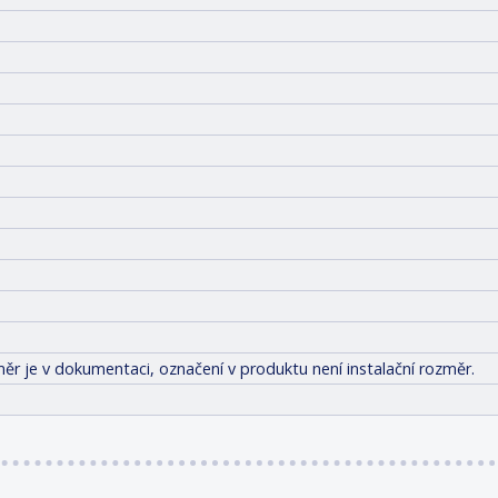
ěr je v dokumentaci, označení v produktu není instalační rozměr.