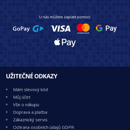
U nás můžete zaplatit pomocí:
UŽITEČNÉ ODKAZY
Mám slevový kód
Můj účet
Vše o nákupu
Doprava a platba
Zákaznický servis
Ochrana osobních údajů GDPR