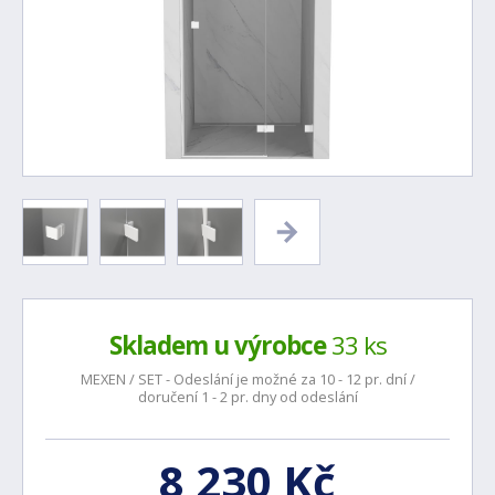
Skladem u výrobce
33 ks
MEXEN / SET - Odeslání je možné za 10 - 12 pr. dní /
doručení 1 - 2 pr. dny od odeslání
8 230 Kč