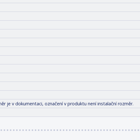
ěr je v dokumentaci, označení v produktu není instalační rozměr.