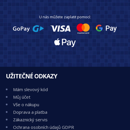
U nás můžete zaplatit pomocí:
UŽITEČNÉ ODKAZY
Mám slevový kód
Můj účet
Vše o nákupu
Doprava a platba
Zákaznický servis
Ochrana osobních údajů GDPR