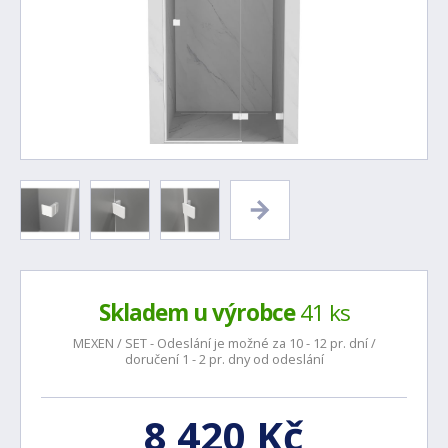
Skladem u výrobce
41 ks
MEXEN / SET - Odeslání je možné za 10 - 12 pr. dní /
doručení 1 - 2 pr. dny od odeslání
8 420 Kč